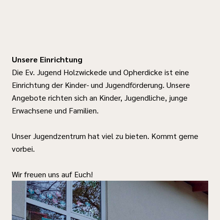
Unsere Einrichtung
Die Ev. Jugend Holzwickede und Opherdicke ist eine
Einrichtung der Kinder- und Jugendförderung. Unsere
Angebote richten sich an Kinder, Jugendliche, junge
Erwachsene und Familien.
Unser Jugendzentrum hat viel zu bieten. Kommt gerne
vorbei.
Wir freuen uns auf Euch!