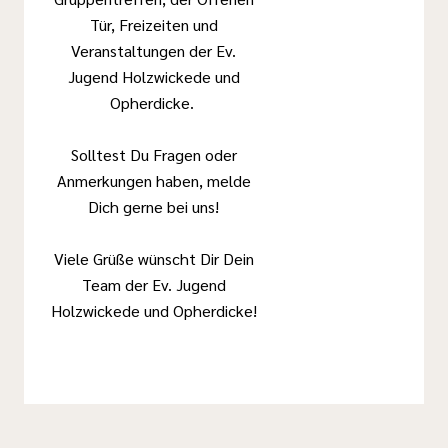
Tür, Freizeiten und
Veranstaltungen der Ev.
Jugend Holzwickede und
Opherdicke.
Solltest Du Fragen oder
Anmerkungen haben, melde
Dich gerne bei uns!
Viele Grüße wünscht Dir Dein
Team der Ev. Jugend
Holzwickede und Opherdicke!