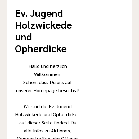
Ev. Jugend
Holzwickede
und
Opherdicke
Hallo und herzlich
Willkommen!
Schön, dass Du uns auf
unserer Homepage besuchst!
Wir sind die Ev. Jugend
Holzwickede und Opherdicke -
auf dieser Seite findest Du
alle Infos zu Aktionen,
Gruppentreffen, der Offenen