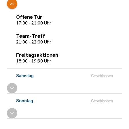
Offene Tür
17:00 - 21:00 Uhr
Team-Treff
21:00 - 22:00 Uhr
Freitagsaktionen
18:00 - 19:30 Uhr
Samstag
Geschlossen
Sonntag
Geschlossen