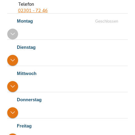
Telefon
02301 - 72 46
Öffnungszeiten
Montag
Geschlossen
Dienstag
Mittwoch
Donnerstag
Freitag