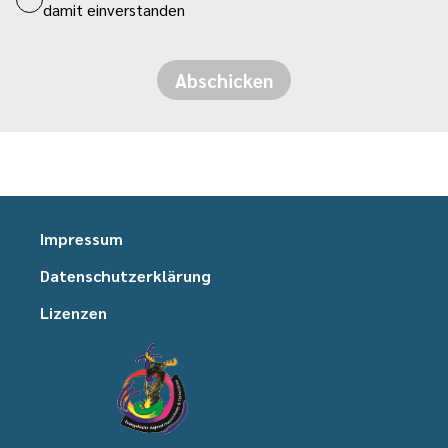
damit einverstanden
Abschicken
Impressum
Datenschutzerklärung
Lizenzen