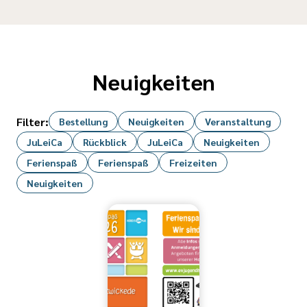
Neuigkeiten
Filter:
Bestellung
Neuigkeiten
Veranstaltung
JuLeiCa
Rückblick
JuLeiCa
Neuigkeiten
Ferienspaß
Ferienspaß
Freizeiten
Neuigkeiten