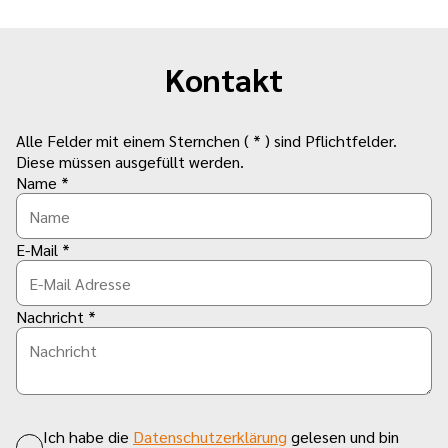
Kontakt
Alle Felder mit einem Sternchen ( * ) sind Pflichtfelder.
Diese müssen ausgefüllt werden.
Name *
E-Mail *
Nachricht *
Ich habe die
Datenschutzerklärung
gelesen und bin